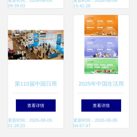
房竟成日用百货销
塑日用百货新生态
更新时间：2026-08-05
更新时间：2026-08-05
09:39:03
15:41:28
售点
第110届中国日用
2025年中国生活用
百货商品交易会 探
纸及贴牌代加工展
查看详情
查看详情
索日用百货销售新
自有品牌与日用百
更新时间：2026-08-05
更新时间：2026-08-05
01:28:23
04:57:47