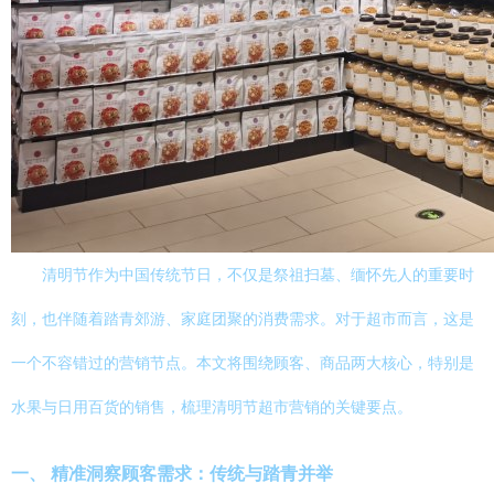
清明节作为中国传统节日，不仅是祭祖扫墓、缅怀先人的重要时
刻，也伴随着踏青郊游、家庭团聚的消费需求。对于超市而言，这是
一个不容错过的营销节点。本文将围绕顾客、商品两大核心，特别是
水果与日用百货的销售，梳理清明节超市营销的关键要点。
一、 精准洞察顾客需求：传统与踏青并举