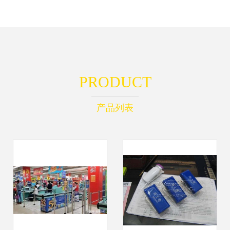
PRODUCT
产品列表