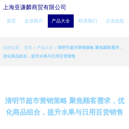
上海亚谦麟商贸有限公司
首页
企业简介
产品大全
联系我们
企业信息
当前位置：
首页
>
产品大全
>
清明节超市营销策略 聚焦顾客需求，
优化商品组合，提升水果与日用百货销售
清明节超市营销策略 聚焦顾客需求，优
化商品组合，提升水果与日用百货销售