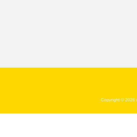
Copyright © 2026