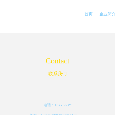
首页
企业简
Contact
联系我们
电话：1377563**