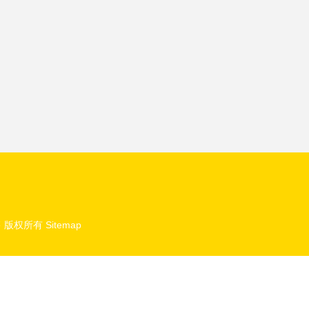
售
版权所有
Sitemap