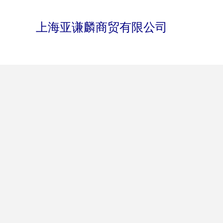
上海亚谦麟商贸有限公司