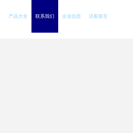
介
产品大全
联系我们
企业信息
访客留言