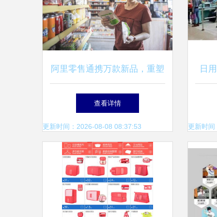
阿里零售通携万款新品，重塑
日用
线下小店经营格局
查看详情
更新时间：2026-08-08 08:37:53
更新时间：20