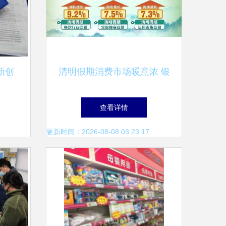
新创
清明假期消费市场暖意浓 银
结合
联网络交易同比增长3.6%，
查看详情
日用百货成增长亮点
更新时间：2026-08-08 03:23:17