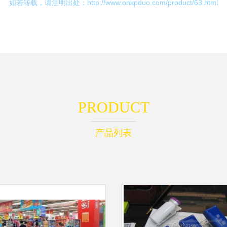
如若转载，请注明出处：http://www.onkpduo.com/product/63.html
PRODUCT
产品列表