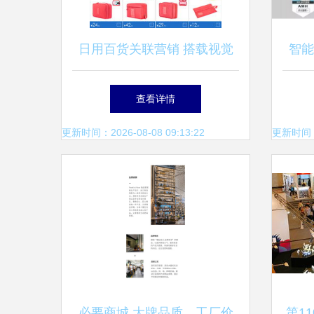
日用百货关联营销 搭载视觉
智能
素材的销售新引擎
货
查看详情
更新时间：2026-08-08 09:13:22
更新时间：20
必要商城 大牌品质，工厂价
第1