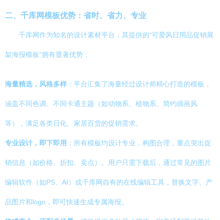
二、千库网模板优势：省时、省力、专业
千库网作为知名的设计素材平台，其提供的“可爱风日用品促销展
架海报模板”拥有显著优势：
海量精选，风格多样
：平台汇集了海量经过设计师精心打造的模板，
涵盖不同色调、不同卡通主题（如动物系、植物系、简约插画风
等），满足各类日化、家居百货的促销需求。
专业设计，即下即用
：所有模板均设计专业，构图合理，重点突出促
销信息（如价格、折扣、卖点）。用户只需下载后，通过常见的图片
编辑软件（如PS、AI）或千库网自有的在线编辑工具，替换文字、产
品图片和logo，即可快速生成专属海报。