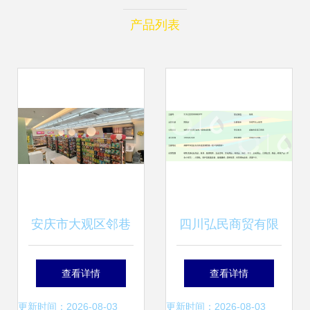
产品列表
安庆市大观区邻巷
四川弘民商贸有限
日用百货 小巷深处
责任公司 深耕日用
查看详情
查看详情
的生活智慧
百货销售，赋能美
更新时间：2026-08-03
更新时间：2026-08-03