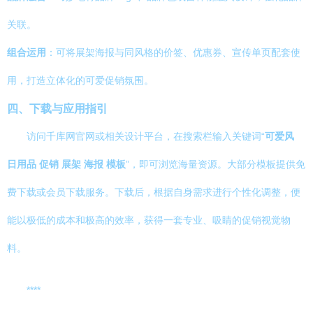
关联。
组合运用
：可将展架海报与同风格的价签、优惠券、宣传单页配套使
用，打造立体化的可爱促销氛围。
四、下载与应用指引
访问千库网官网或相关设计平台，在搜索栏输入关键词“
可爱风
日用品 促销 展架 海报 模板
”，即可浏览海量资源。大部分模板提供免
费下载或会员下载服务。下载后，根据自身需求进行个性化调整，便
能以极低的成本和极高的效率，获得一套专业、吸睛的促销视觉物
料。
****