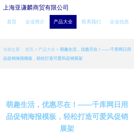
上海亚谦麟商贸有限公司
首页
企业简介
产品大全
联系我们
企业信息
当前位置：
首页
>
产品大全
>
萌趣生活，优惠尽在！——千库网日用
品促销海报模板，轻松打造可爱风促销展架
萌趣生活，优惠尽在！——千库网日用
品促销海报模板，轻松打造可爱风促销
展架