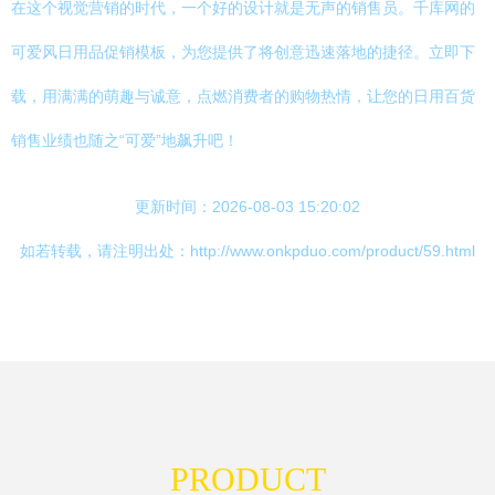
在这个视觉营销的时代，一个好的设计就是无声的销售员。千库网的
可爱风日用品促销模板，为您提供了将创意迅速落地的捷径。立即下
载，用满满的萌趣与诚意，点燃消费者的购物热情，让您的日用百货
销售业绩也随之“可爱”地飙升吧！
更新时间：2026-08-03 15:20:02
如若转载，请注明出处：http://www.onkpduo.com/product/59.html
PRODUCT